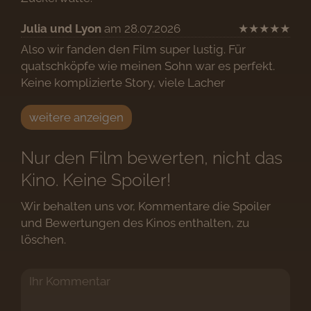
Julia und Lyon
am 28.07.2026
★
★
★
★
★
Also wir fanden den Film super lustig. Für
quatschköpfe wie meinen Sohn war es perfekt.
Keine komplizierte Story, viele Lacher
weitere anzeigen
Nur den Film bewerten, nicht das
Kino. Keine Spoiler!
Wir behalten uns vor, Kommentare die Spoiler
und Bewertungen des Kinos enthalten, zu
löschen.