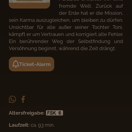
fremde Welt. Zurück auf
der Erde hat er die Mission,
sein Karma auszugleichen, um bleiben zu dürfen.
Unsichtbar für alle außer seiner Tochter Toni,
kämpft er um Vertrauen und korrigiert alte Fehler.
Ein berührender Weg der Selbstfindung und
Versöhnung beginnt, während die Zeit drängt.
Ticket-Alarm
Altersfreigabe:
Laufzeit:
ca. 93 min.