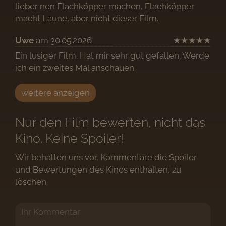
lieber nen Flachköpper machen, Flachköpper
macht Laune, aber nicht dieser Film.
Uwe
am 30.05.2026
★
★
★
★
★
Ein lusiger Film. Hat mir sehr gut gefallen. Werde
ich ein zweites Mal anschauen.
weitere anzeigen
Nur den Film bewerten, nicht das
Kino. Keine Spoiler!
Wir behalten uns vor, Kommentare die Spoiler
und Bewertungen des Kinos enthalten, zu
löschen.