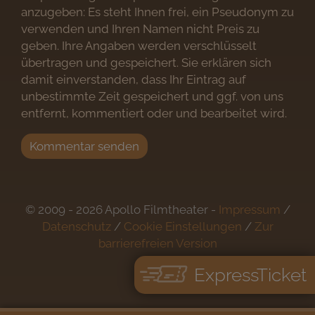
anzugeben: Es steht Ihnen frei, ein Pseudonym zu
verwenden und Ihren Namen nicht Preis zu
geben. Ihre Angaben werden verschlüsselt
übertragen und gespeichert. Sie erklären sich
damit einverstanden, dass Ihr Eintrag auf
unbestimmte Zeit gespeichert und ggf. von uns
entfernt, kommentiert oder und bearbeitet wird.
Kommentar senden
© 2009 - 2026 Apollo Filmtheater -
Impressum
/
Datenschutz
/
Cookie Einstellungen
/
Zur
barrierefreien Version
ExpressTicket