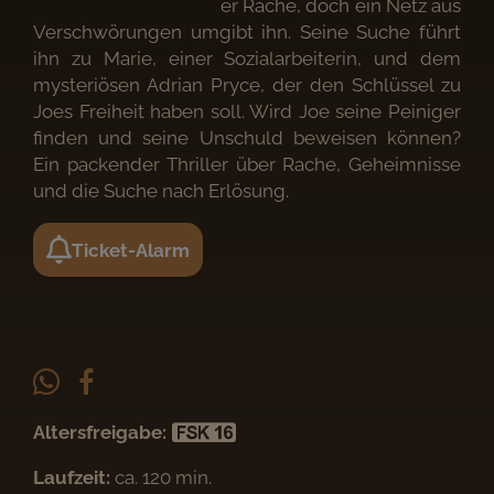
er Rache, doch ein Netz aus
Verschwörungen umgibt ihn. Seine Suche führt
ihn zu Marie, einer Sozialarbeiterin, und dem
mysteriösen Adrian Pryce, der den Schlüssel zu
Joes Freiheit haben soll. Wird Joe seine Peiniger
finden und seine Unschuld beweisen können?
Ein packender Thriller über Rache, Geheimnisse
und die Suche nach Erlösung.
Ticket-Alarm
Altersfreigabe:
Laufzeit:
ca. 120 min.