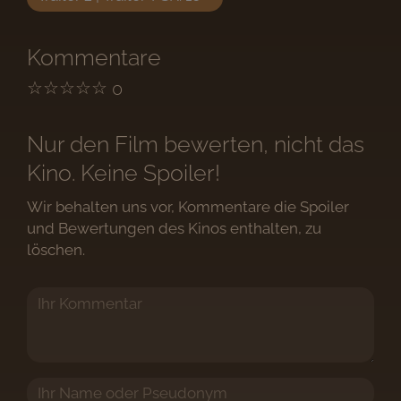
Kommentare
☆
☆
☆
☆
☆
0
Nur den Film bewerten, nicht das
Kino. Keine Spoiler!
Wir behalten uns vor, Kommentare die Spoiler
und Bewertungen des Kinos enthalten, zu
löschen.