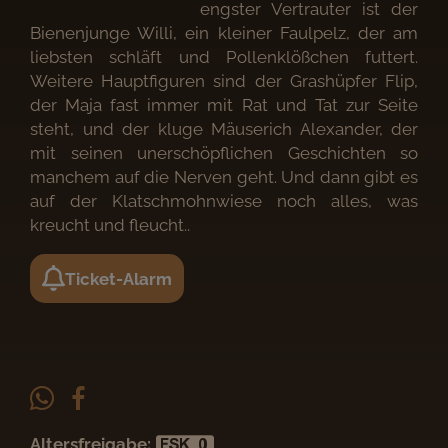
engster Vertrauter ist der
Bienenjunge Willi, ein kleiner Faulpelz, der am
liebsten schläft und Pollenklößchen futtert.
Weitere Hauptfiguren sind der Grashüpfer Flip,
der Maja fast immer mit Rat und Tat zur Seite
steht, und der kluge Mäuserich Alexander, der
mit seinen unerschöpflichen Geschichten so
manchem auf die Nerven geht. Und dann gibt es
auf der Klatschmohnwiese noch alles, was
kreucht und fleucht..
Ticket-Alarm
Altersfreigabe: